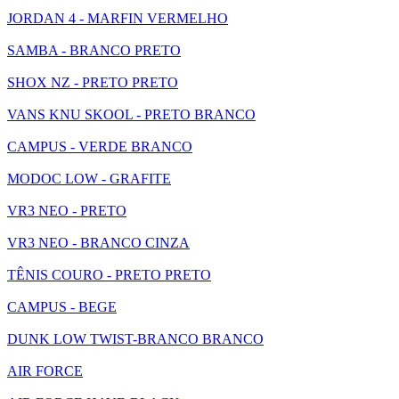
JORDAN 4 - MARFIN VERMELHO
SAMBA - BRANCO PRETO
SHOX NZ - PRETO PRETO
VANS KNU SKOOL - PRETO BRANCO
CAMPUS - VERDE BRANCO
MODOC LOW - GRAFITE
VR3 NEO - PRETO
VR3 NEO - BRANCO CINZA
TÊNIS COURO - PRETO PRETO
CAMPUS - BEGE
DUNK LOW TWIST-BRANCO BRANCO
AIR FORCE