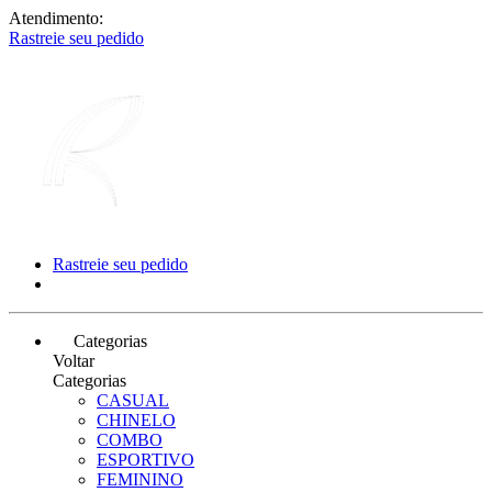
Atendimento:
Rastreie seu pedido
Rastreie seu pedido
Categorias
Voltar
Categorias
CASUAL
CHINELO
COMBO
ESPORTIVO
FEMININO