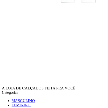
A LOJA DE CALÇADOS FEITA PRA VOCÊ.
Categorias
MASCULINO
FEMININO