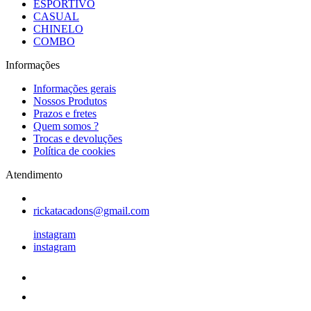
ESPORTIVO
CASUAL
CHINELO
COMBO
Informações
Informações gerais
Nossos Produtos
Prazos e fretes
Quem somos ?
Trocas e devoluções
Política de cookies
Atendimento
rickatacadons@gmail.com
instagram
instagram