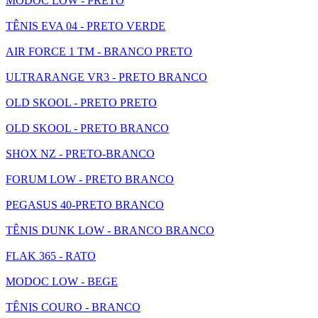
MODOC LOW - PRETO
TÊNIS EVA 04 - PRETO VERDE
AIR FORCE 1 TM - BRANCO PRETO
ULTRARANGE VR3 - PRETO BRANCO
OLD SKOOL - PRETO PRETO
OLD SKOOL - PRETO BRANCO
SHOX NZ - PRETO-BRANCO
FORUM LOW - PRETO BRANCO
PEGASUS 40-PRETO BRANCO
TÊNIS DUNK LOW - BRANCO BRANCO
FLAK 365 - RATO
MODOC LOW - BEGE
TÊNIS COURO - BRANCO