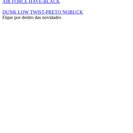
AIR FORCE HAVE-BLACK
DUNK LOW TWIST-PRETO NOBUCK
Fique por dentro das novidades